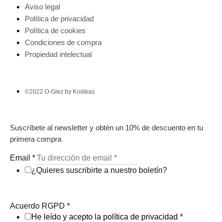
Aviso legal
Política de privacidad
Política de cookies
Condiciones de compra
Propiedad intelectual
©2022 O-Glez by Kodikas
Suscríbete al newsletter y obtén un 10% de descuento en tu
primera compra
Email
*
¿Quieres suscribirte a nuestro boletín?
Acuerdo RGPD
*
He leído y acepto la política de privacidad
*