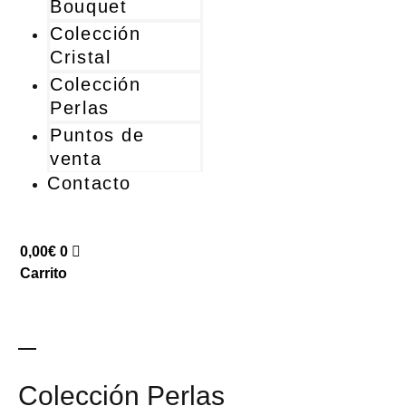
Bouquet
Colección
Cristal
Colección
Perlas
Puntos de
venta
Contacto
0,00
€
0
Carrito
Colección Perlas