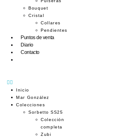
Pulseras
Bouquet
Cristal
Collares
Pendientes
Puntos de venta
Diario
Contacto
Inicio
Mar González
Colecciones
Sorbetto SS25
Colección
completa
Zubi