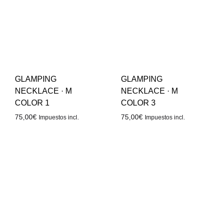
GLAMPING
GLAMPING
NECKLACE · M
NECKLACE · M
COLOR 1
COLOR 3
75,00
€
75,00
€
Impuestos incl.
Impuestos incl.