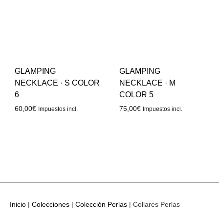
GLAMPING
GLAMPING
NECKLACE · S COLOR
NECKLACE · M
6
COLOR 5
60,00
€
75,00
€
Impuestos incl.
Impuestos incl.
Inicio
|
Colecciones
|
Colección Perlas
|
Collares Perlas