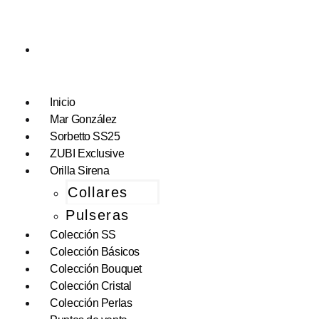
Inicio
Mar González
Sorbetto SS25
ZUBI Exclusive
Orilla Sirena
Collares
Pulseras
Colección SS
Colección Básicos
Colección Bouquet
Colección Cristal
Colección Perlas