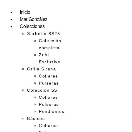
Inicio
Mar González
Colecciones
Sorbetto SS25
Colección
completa
Zubi
Exclusive
Orilla Sirena
Collares
Pulseras
Colección SS
Collares
Pulseras
Pendientes
Básicos
Collares