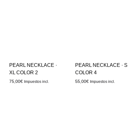
PEARL NECKLACE ·
PEARL NECKLACE · S
XL COLOR 2
COLOR 4
75,00
€
55,00
€
Impuestos incl.
Impuestos incl.