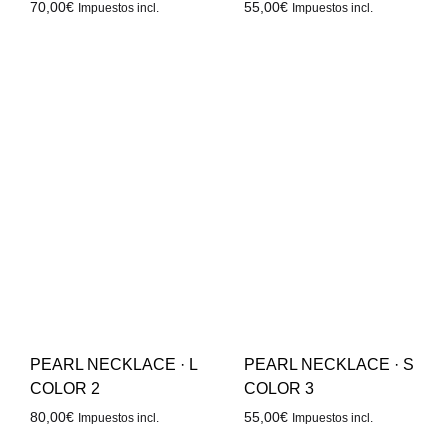
70,00
€
55,00
€
Impuestos incl.
Impuestos incl.
PEARL NECKLACE · L
PEARL NECKLACE · S
COLOR 2
COLOR 3
80,00
€
55,00
€
Impuestos incl.
Impuestos incl.