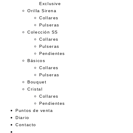
Exclusive
Orilla Sirena
Collares
Pulseras
Colección SS
Collares
Pulseras
Pendientes
Básicos
Collares
Pulseras
Bouquet
Cristal
Collares
Pendientes
Puntos de venta
Diario
Contacto