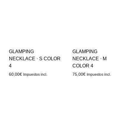
GLAMPING
GLAMPING
NECKLACE · S COLOR
NECKLACE · M
4
COLOR 4
60,00
€
75,00
€
Impuestos incl.
Impuestos incl.