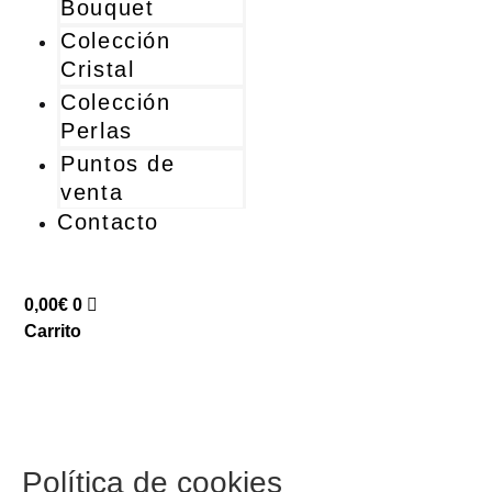
Bouquet
Colección
Cristal
Colección
Perlas
Puntos de
venta
Contacto
0,00
€
0
Carrito
Política de cookies