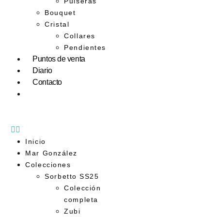
Pulseras
Bouquet
Cristal
Collares
Pendientes
Puntos de venta
Diario
Contacto
Inicio
Mar González
Colecciones
Sorbetto SS25
Colección
completa
Zubi