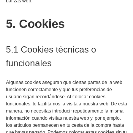
balizas web.
5. Cookies
5.1 Cookies técnicas o
funcionales
Algunas cookies aseguran que ciertas partes de la web
funcionen correctamente y que tus preferencias de
usuario sigan recordándose. Al colocar cookies
funcionales, te facilitamos la visita a nuestra web. De esta
manera, no necesitas introducir repetidamente la misma
información cuando visitas nuestra web y, por ejemplo,
los artículos permanecen en tu cesta de la compra hasta
que hayas pagado. Podemos colocar estas cookies sin tu