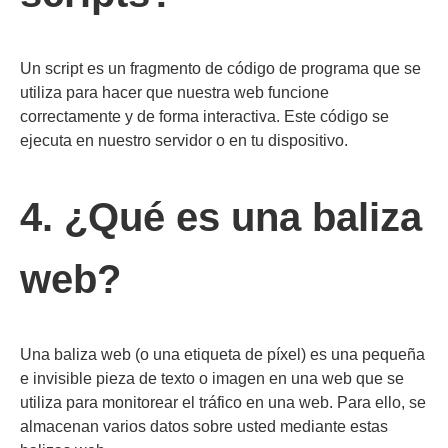
Un script es un fragmento de código de programa que se
utiliza para hacer que nuestra web funcione
correctamente y de forma interactiva. Este código se
ejecuta en nuestro servidor o en tu dispositivo.
4. ¿Qué es una baliza
web?
Una baliza web (o una etiqueta de píxel) es una pequeña
e invisible pieza de texto o imagen en una web que se
utiliza para monitorear el tráfico en una web. Para ello, se
almacenan varios datos sobre usted mediante estas