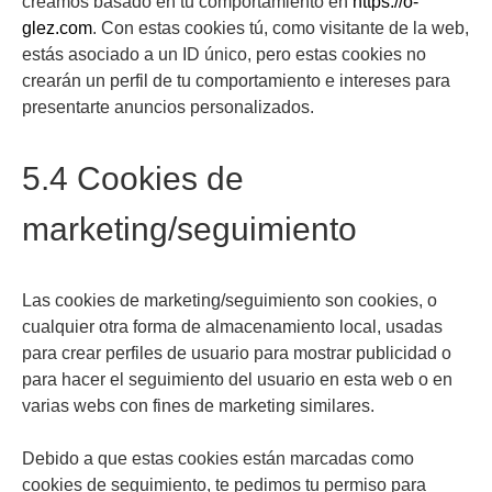
creamos basado en tu comportamiento en
https://o-
glez.com
. Con estas cookies tú, como visitante de la web,
estás asociado a un ID único, pero estas cookies no
crearán un perfil de tu comportamiento e intereses para
presentarte anuncios personalizados.
5.4 Cookies de
marketing/seguimiento
Las cookies de marketing/seguimiento son cookies, o
cualquier otra forma de almacenamiento local, usadas
para crear perfiles de usuario para mostrar publicidad o
para hacer el seguimiento del usuario en esta web o en
varias webs con fines de marketing similares.
Debido a que estas cookies están marcadas como
cookies de seguimiento, te pedimos tu permiso para