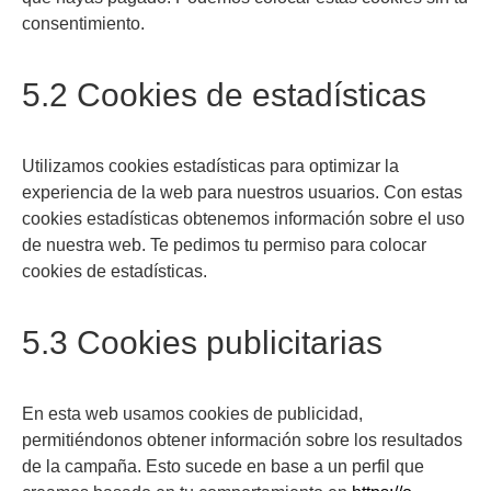
consentimiento.
5.2 Cookies de estadísticas
Utilizamos cookies estadísticas para optimizar la
experiencia de la web para nuestros usuarios. Con estas
cookies estadísticas obtenemos información sobre el uso
de nuestra web. Te pedimos tu permiso para colocar
cookies de estadísticas.
5.3 Cookies publicitarias
En esta web usamos cookies de publicidad,
permitiéndonos obtener información sobre los resultados
de la campaña. Esto sucede en base a un perfil que