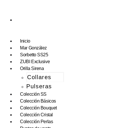
Inicio
Mar González
Sorbetto SS25
ZUBI Exclusive
Orilla Sirena
Collares
Pulseras
Colección SS
Colección Básicos
Colección Bouquet
Colección Cristal
Colección Perlas