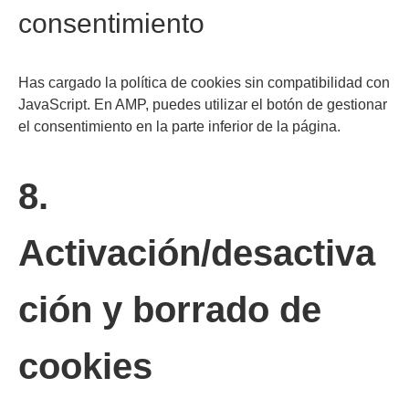
consentimiento
Has cargado la política de cookies sin compatibilidad con
JavaScript. En AMP, puedes utilizar el botón de gestionar
el consentimiento en la parte inferior de la página.
8.
Activación/desactiva
ción y borrado de
cookies