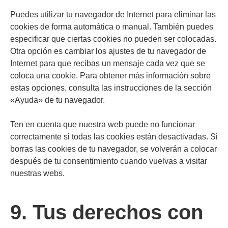
Puedes utilizar tu navegador de Internet para eliminar las
cookies de forma automática o manual. También puedes
especificar que ciertas cookies no pueden ser colocadas.
Otra opción es cambiar los ajustes de tu navegador de
Internet para que recibas un mensaje cada vez que se
coloca una cookie. Para obtener más información sobre
estas opciones, consulta las instrucciones de la sección
«Ayuda» de tu navegador.
Ten en cuenta que nuestra web puede no funcionar
correctamente si todas las cookies están desactivadas. Si
borras las cookies de tu navegador, se volverán a colocar
después de tu consentimiento cuando vuelvas a visitar
nuestras webs.
9. Tus derechos con