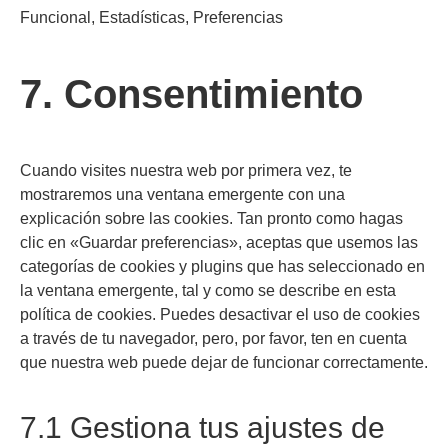
Funcional, Estadísticas, Preferencias
Consent
7. Consentimiento
to
service
varios
Cuando visites nuestra web por primera vez, te
mostraremos una ventana emergente con una
explicación sobre las cookies. Tan pronto como hagas
clic en «Guardar preferencias», aceptas que usemos las
categorías de cookies y plugins que has seleccionado en
la ventana emergente, tal y como se describe en esta
política de cookies. Puedes desactivar el uso de cookies
a través de tu navegador, pero, por favor, ten en cuenta
que nuestra web puede dejar de funcionar correctamente.
7.1 Gestiona tus ajustes de