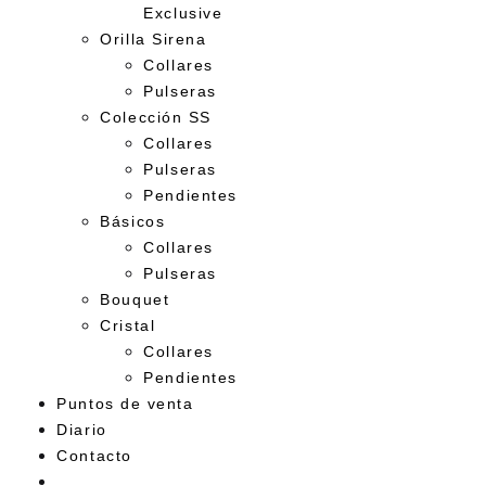
Exclusive
Orilla Sirena
Collares
Pulseras
Colección SS
Collares
Pulseras
Pendientes
Básicos
Collares
Pulseras
Bouquet
Cristal
Collares
Pendientes
Puntos de venta
Diario
Contacto