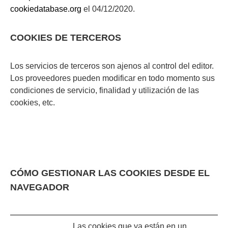
cookiedatabase.org
el 04/12/2020.
COOKIES DE TERCEROS
Los servicios de terceros son ajenos al control del editor.
Los proveedores pueden modificar en todo momento sus
condiciones de servicio, finalidad y utilización de las
cookies, etc.
CÓMO GESTIONAR LAS COOKIES DESDE EL
NAVEGADOR
Las cookies que ya están en un