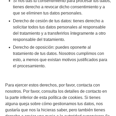
Si nos das tu consentimiento para procesar tus datos,
tienes derecho a revocar dicho consentimiento y a
que se eliminen tus datos personales.
Derecho de cesión de tus datos: tienes derecho a
solicitar todos tus datos personales al responsable
del tratamiento y a transferirlos íntegramente a otro
responsable del tratamiento.
Derecho de oposición: puedes oponerte al
tratamiento de tus datos. Nosotros cumplimos con
esto, a menos que existan motivos justificados para
el procesamiento.
Para ejercer estos derechos, por favor, contacta con
nosotros. Por favor, consulta los detalles de contacto en
la parte inferior de esta política de cookies. Si tienes
alguna queja sobre cómo gestionamos tus datos, nos
gustaría que nos la hicieras saber, pero también tienes