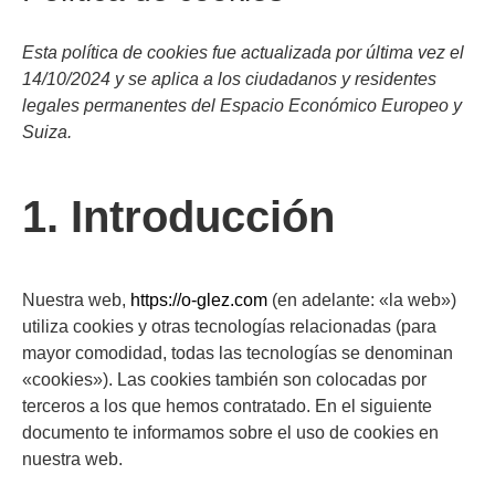
Esta política de cookies fue actualizada por última vez el
14/10/2024 y se aplica a los ciudadanos y residentes
legales permanentes del Espacio Económico Europeo y
Suiza.
1. Introducción
Nuestra web,
https://o-glez.com
(en adelante: «la web»)
utiliza cookies y otras tecnologías relacionadas (para
mayor comodidad, todas las tecnologías se denominan
«cookies»). Las cookies también son colocadas por
terceros a los que hemos contratado. En el siguiente
documento te informamos sobre el uso de cookies en
nuestra web.