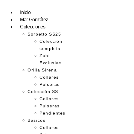
Inicio
Mar González
Colecciones
Sorbetto SS25
Colección
completa
Zubi
Exclusive
Orilla Sirena
Collares
Pulseras
Colección SS
Collares
Pulseras
Pendientes
Básicos
Collares