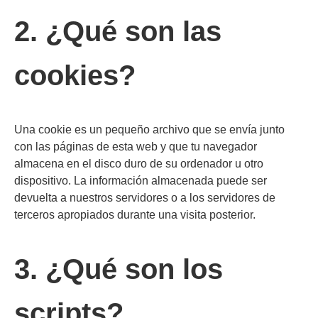
2. ¿Qué son las
cookies?
Una cookie es un pequeño archivo que se envía junto
con las páginas de esta web y que tu navegador
almacena en el disco duro de su ordenador u otro
dispositivo. La información almacenada puede ser
devuelta a nuestros servidores o a los servidores de
terceros apropiados durante una visita posterior.
3. ¿Qué son los
scripts?