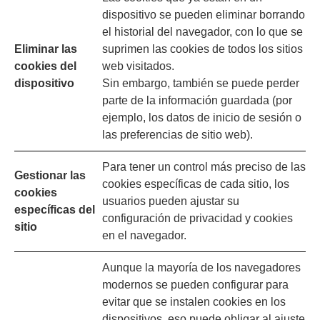
dispositivo se pueden eliminar borrando
el historial del navegador, con lo que se
Eliminar las
suprimen las cookies de todos los sitios
cookies del
web visitados.
dispositivo
Sin embargo, también se puede perder
parte de la información guardada (por
ejemplo, los datos de inicio de sesión o
las preferencias de sitio web).
Para tener un control más preciso de las
Gestionar las
cookies específicas de cada sitio, los
cookies
usuarios pueden ajustar su
específicas del
configuración de privacidad y cookies
sitio
en el navegador.
Aunque la mayoría de los navegadores
modernos se pueden configurar para
evitar que se instalen cookies en los
dispositivos, eso puede obligar al ajuste