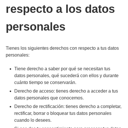
respecto a los datos
personales
Tienes los siguientes derechos con respecto a tus datos
personales:
Tiene derecho a saber por qué se necesitan tus
datos personales, qué sucederá con ellos y durante
cuánto tiempo se conservarán.
Derecho de acceso: tienes derecho a acceder a tus
datos personales que conocemos.
Derecho de rectificación: tienes derecho a completar,
rectificar, borrar o bloquear tus datos personales
cuando lo desees.