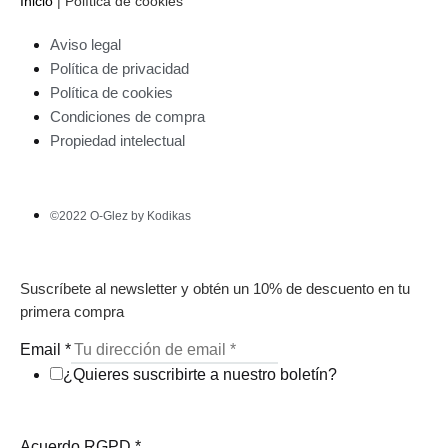
Inicio
|
Política de cookies
Aviso legal
Política de privacidad
Política de cookies
Condiciones de compra
Propiedad intelectual
©2022 O-Glez by Kodikas
Suscríbete al newsletter y obtén un 10% de descuento en tu
primera compra
Email
*
¿Quieres suscribirte a nuestro boletín?
Acuerdo RGPD
*