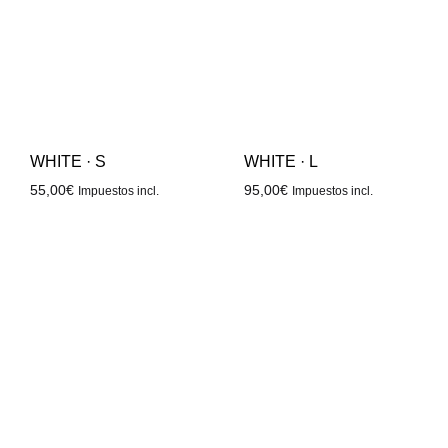
WHITE · S
WHITE · L
55,00
€
95,00
€
Impuestos incl.
Impuestos incl.