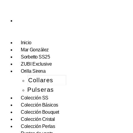
Inicio
Mar González
Sorbetto SS25
ZUBI Exclusive
Orilla Sirena
Collares
Pulseras
Colección SS
Colección Básicos
Colección Bouquet
Colección Cristal
Colección Perlas