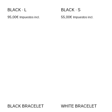
BLACK · L
BLACK · S
95,00
€
55,00
€
Impuestos incl.
Impuestos incl.
BLACK BRACELET
WHITE BRACELET