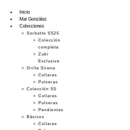
Inicio
Mar González
Colecciones
Sorbetto SS25
Colección
completa
Zubi
Exclusive
Orilla Sirena
Collares
Pulseras
Colección SS
Collares
Pulseras
Pendientes
Básicos
Collares