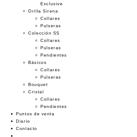
Exclusive
Orilla Sirena
Collares
Pulseras
Colección SS
Collares
Pulseras
Pendientes
Básicos
Collares
Pulseras
Bouquet
Cristal
Collares
Pendientes
Puntos de venta
Diario
Contacto