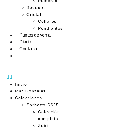
Pulseras
Bouquet
Cristal
Collares
Pendientes
Puntos de venta
Diario
Contacto
Inicio
Mar González
Colecciones
Sorbetto SS25
Colección
completa
Zubi