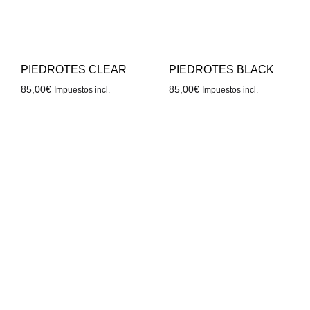
PIEDROTES CLEAR
PIEDROTES BLACK
85,00
€
85,00
€
Impuestos incl.
Impuestos incl.