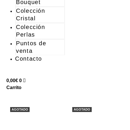
Bouquet
Colección
Cristal
Colección
Perlas
Puntos de
venta
Contacto
0,00
€
0
Carrito
AGOTADO
AGOTADO