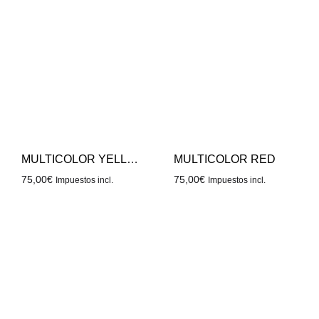
MULTICOLOR YELLOW
MULTICOLOR RED
75,00
€
75,00
€
Impuestos incl.
Impuestos incl.