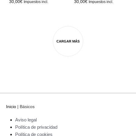
30,00
€
30,00
€
Impuestos incl.
Impuestos incl.
CARGAR MÁS
Inicio
|
Básicos
Aviso legal
Política de privacidad
Política de cookies