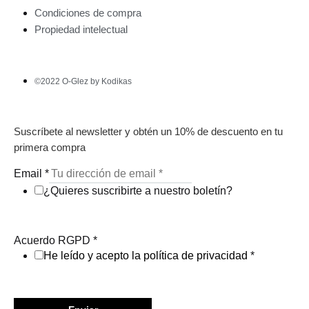
Condiciones de compra
Propiedad intelectual
©2022 O-Glez by Kodikas
Suscríbete al newsletter y obtén un 10% de descuento en tu
primera compra
Email
*
¿Quieres suscribirte a nuestro boletín?
Acuerdo RGPD
*
He leído y acepto la política de privacidad
*