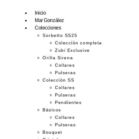
Inicio
Mar González
Colecciones
Sorbetto SS25
Colección completa
Zubi Exclusive
Orilla Sirena
Collares
Pulseras
Colección SS
Collares
Pulseras
Pendientes
Básicos
Collares
Pulseras
Bouquet