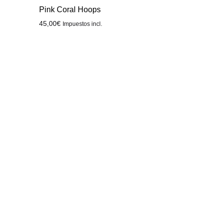
Pink Coral Hoops
45,00
€
Impuestos incl.