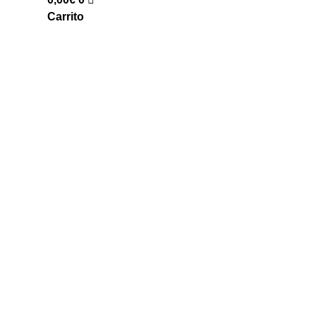
Carrito