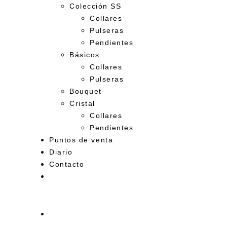
Colección SS
Collares
Pulseras
Pendientes
Básicos
Collares
Pulseras
Bouquet
Cristal
Collares
Pendientes
Puntos de venta
Diario
Contacto