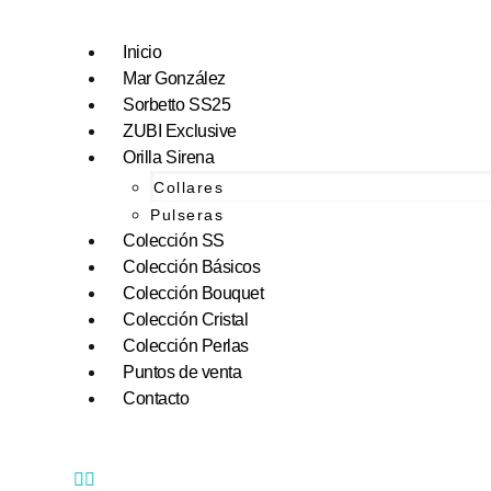
Inicio
Mar González
Sorbetto SS25
ZUBI Exclusive
Orilla Sirena
Collares
Pulseras
Colección SS
Colección Básicos
Colección Bouquet
Colección Cristal
Colección Perlas
Puntos de venta
Contacto