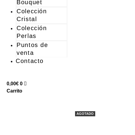
Bouquet
Colección
Cristal
Colección
Perlas
Puntos de
venta
Contacto
0,00
€
0
Carrito
AGOTADO