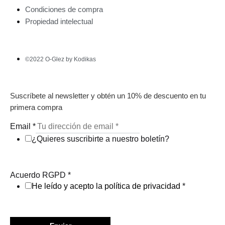
Condiciones de compra
Propiedad intelectual
©2022 O-Glez by Kodikas
Suscríbete al newsletter y obtén un 10% de descuento en tu
primera compra
Email
*
¿Quieres suscribirte a nuestro boletín?
Acuerdo RGPD
*
He leído y acepto la política de privacidad
*