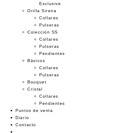
Exclusive
Orilla Sirena
Collares
Pulseras
Colección SS
Collares
Pulseras
Pendientes
Básicos
Collares
Pulseras
Bouquet
Cristal
Collares
Pendientes
Puntos de venta
Diario
Contacto