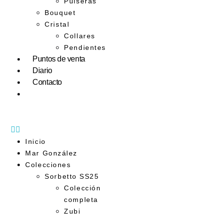
Pulseras
Bouquet
Cristal
Collares
Pendientes
Puntos de venta
Diario
Contacto
Inicio
Mar González
Colecciones
Sorbetto SS25
Colección
completa
Zubi