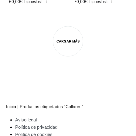
60,00
€
70,00
€
Impuestos incl.
Impuestos incl.
CARGAR MÁS
Inicio
|
Productos etiquetados “Collares”
Aviso legal
Política de privacidad
Política de cookies