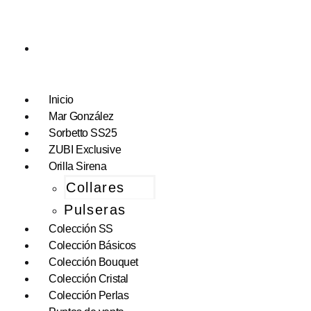
Inicio
Mar González
Sorbetto SS25
ZUBI Exclusive
Orilla Sirena
Collares
Pulseras
Colección SS
Colección Básicos
Colección Bouquet
Colección Cristal
Colección Perlas