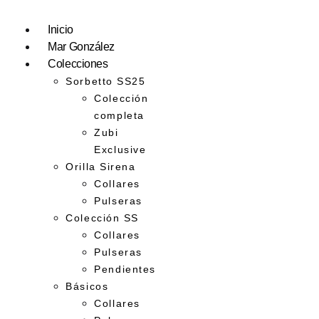
Inicio
Mar González
Colecciones
Sorbetto SS25
Colección
completa
Zubi
Exclusive
Orilla Sirena
Collares
Pulseras
Colección SS
Collares
Pulseras
Pendientes
Básicos
Collares