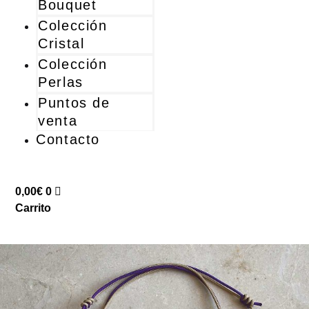
Bouquet
Colección
Cristal
Colección
Perlas
Puntos de
venta
Contacto
0,00
€
0
Carrito