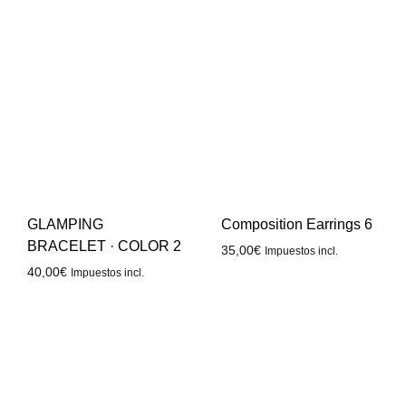
GLAMPING
Composition Earrings 6
BRACELET · COLOR 2
35,00
€
Impuestos incl.
40,00
€
Impuestos incl.