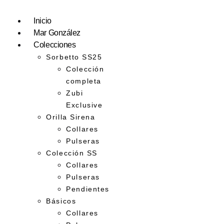
Inicio
Mar González
Colecciones
Sorbetto SS25
Colección
completa
Zubi
Exclusive
Orilla Sirena
Collares
Pulseras
Colección SS
Collares
Pulseras
Pendientes
Básicos
Collares