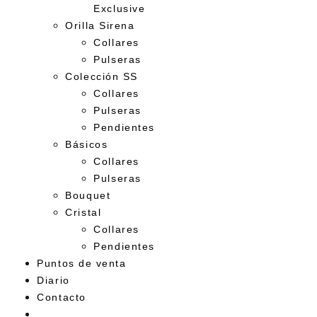
Exclusive
Orilla Sirena
Collares
Pulseras
Colección SS
Collares
Pulseras
Pendientes
Básicos
Collares
Pulseras
Bouquet
Cristal
Collares
Pendientes
Puntos de venta
Diario
Contacto