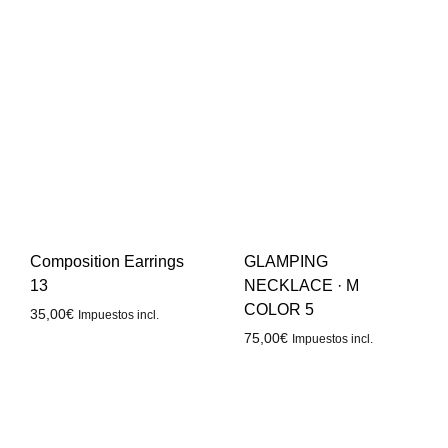
Composition Earrings
GLAMPING
13
NECKLACE · M
COLOR 5
35,00
€
Impuestos incl.
75,00
€
Impuestos incl.