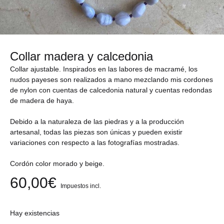
Collar madera y calcedonia
Collar ajustable. Inspirados en las labores de macramé, los
nudos payeses son realizados a mano mezclando mis cordones
de nylon con cuentas de calcedonia natural y cuentas redondas
de madera de haya.
Debido a la naturaleza de las piedras y a la producción
artesanal, todas las piezas son únicas y pueden existir
variaciones con respecto a las fotografías mostradas.
Cordón color morado y beige.
60,00
€
Impuestos incl.
Hay existencias