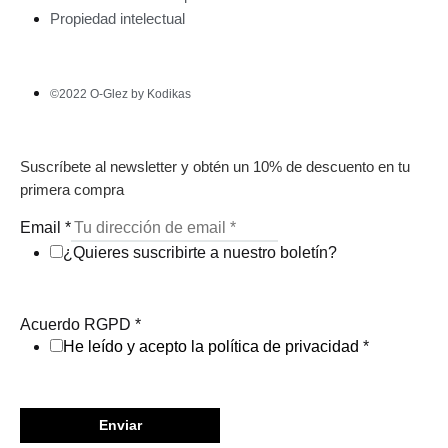
Propiedad intelectual
©2022 O-Glez by Kodikas
Suscríbete al newsletter y obtén un 10% de descuento en tu
primera compra
Email
*
¿Quieres suscribirte a nuestro boletín?
Acuerdo RGPD
*
He leído y acepto la política de privacidad
*
Enviar