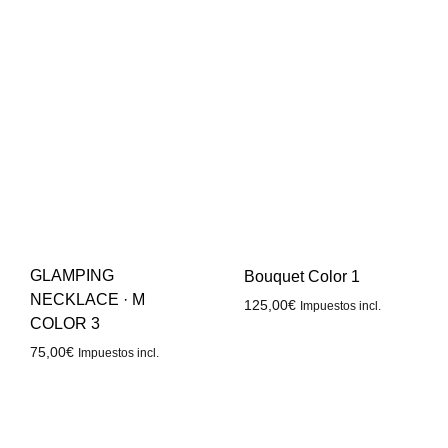
GLAMPING
Bouquet Color 1
NECKLACE · M
125,00
€
Impuestos incl.
COLOR 3
75,00
€
Impuestos incl.