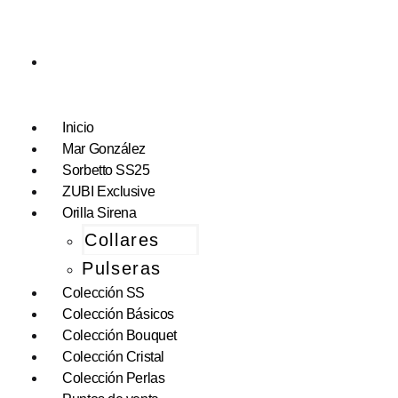
Inicio
Mar González
Sorbetto SS25
ZUBI Exclusive
Orilla Sirena
Collares
Pulseras
Colección SS
Colección Básicos
Colección Bouquet
Colección Cristal
Colección Perlas