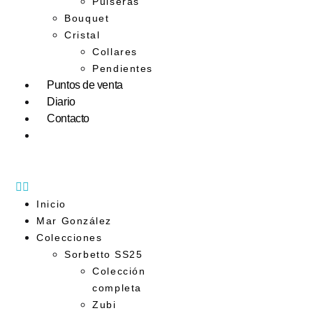
Pulseras
Bouquet
Cristal
Collares
Pendientes
Puntos de venta
Diario
Contacto
Inicio
Mar González
Colecciones
Sorbetto SS25
Colección
completa
Zubi