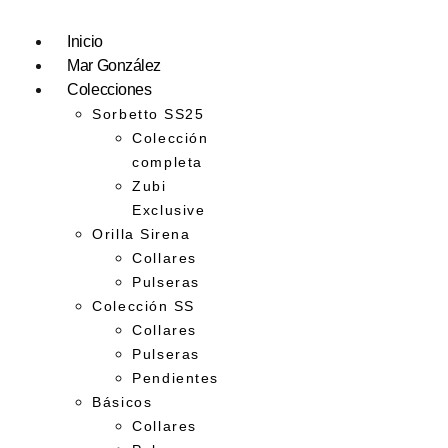
Inicio
Mar González
Colecciones
Sorbetto SS25
Colección
completa
Zubi
Exclusive
Orilla Sirena
Collares
Pulseras
Colección SS
Collares
Pulseras
Pendientes
Básicos
Collares