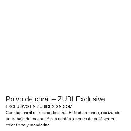
Polvo de coral – ZUBI Exclusive
EXCLUISVO EN
ZUBIDESIGN.COM
Cuentas barril de resina de coral. Enfilado a mano, realizando
un trabajo de macramé con cordón japonés de poliéster en
color fresa y mandarina.