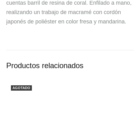
cuentas barril de resina de coral. Enfilado a mano,
realizando un trabajo de macramé con cordón
japonés de poliéster en color fresa y mandarina.
Productos relacionados
AGOTADO