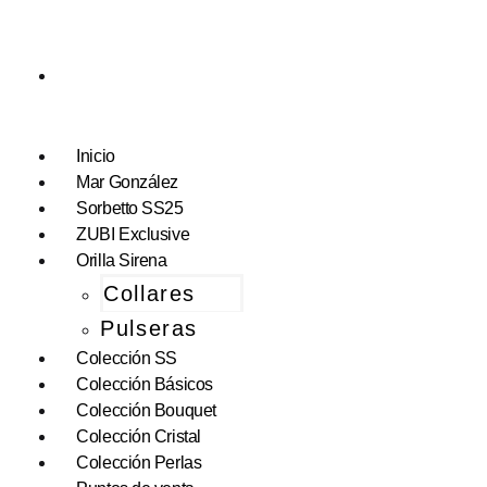
Inicio
Mar González
Sorbetto SS25
ZUBI Exclusive
Orilla Sirena
Collares
Pulseras
Colección SS
Colección Básicos
Colección Bouquet
Colección Cristal
Colección Perlas