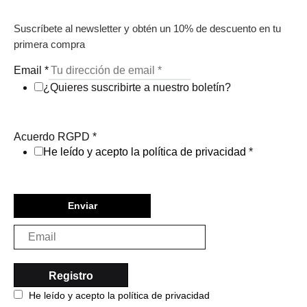
Suscríbete al newsletter y obtén un 10% de descuento en tu
primera compra
Email
*
¿Quieres suscribirte a nuestro boletín?
Acuerdo RGPD
*
He leído y acepto la política de privacidad
*
Enviar
He leído y acepto la política de privacidad