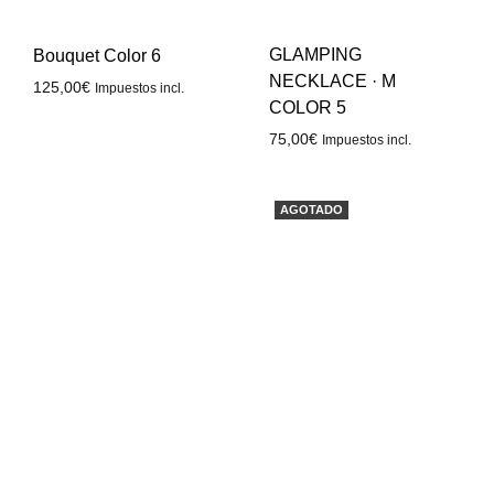
GLAMPING
Bouquet Color 6
NECKLACE · M
125,00
€
Impuestos incl.
COLOR 5
75,00
€
Impuestos incl.
AGOTADO