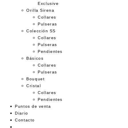
Exclusive
Orilla Sirena
Collares
Pulseras
Colección SS
Collares
Pulseras
Pendientes
Básicos
Collares
Pulseras
Bouquet
Cristal
Collares
Pendientes
Puntos de venta
Diario
Contacto