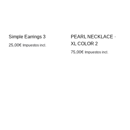
Simple Earrings 3
PEARL NECKLACE ·
XL COLOR 2
25,00
€
Impuestos incl.
75,00
€
Impuestos incl.