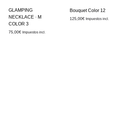
GLAMPING
Bouquet Color 12
NECKLACE · M
125,00
€
Impuestos incl.
COLOR 3
75,00
€
Impuestos incl.