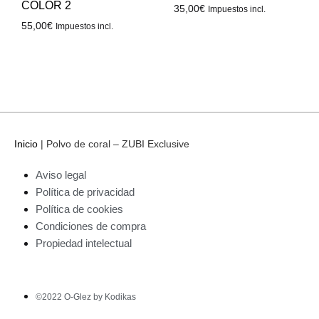
COLOR 2
35,00
€
Impuestos incl.
55,00
€
Impuestos incl.
Inicio
|
Polvo de coral – ZUBI Exclusive
Aviso legal
Política de privacidad
Política de cookies
Condiciones de compra
Propiedad intelectual
©2022 O-Glez by Kodikas