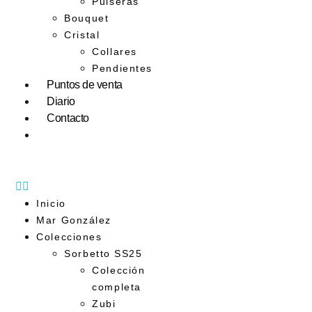
Pulseras
Bouquet
Cristal
Collares
Pendientes
Puntos de venta
Diario
Contacto
Inicio
Mar González
Colecciones
Sorbetto SS25
Colección
completa
Zubi