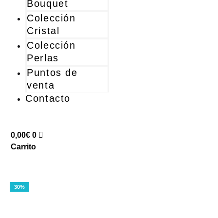
Bouquet
Colección
Cristal
Colección
Perlas
Puntos de
venta
Contacto
0,00
€
0
Carrito
30%