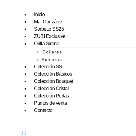
Inicio
Mar González
Sorbetto SS25
ZUBI Exclusive
Orilla Sirena
Collares
Pulseras
Colección SS
Colección Básicos
Colección Bouquet
Colección Cristal
Colección Perlas
Puntos de venta
Contacto