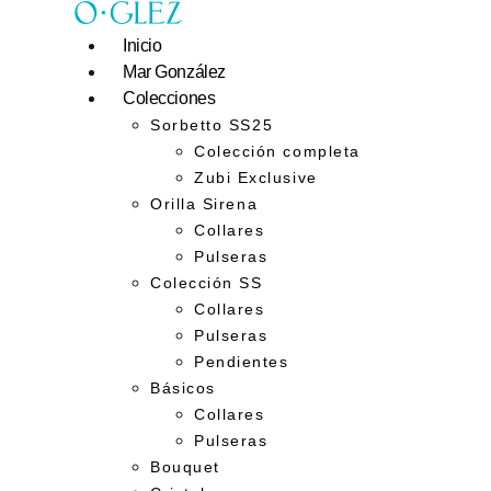
Inicio
Mar González
Colecciones
Sorbetto SS25
Colección completa
Zubi Exclusive
Orilla Sirena
Collares
Pulseras
Colección SS
Collares
Pulseras
Pendientes
Básicos
Collares
Pulseras
Bouquet