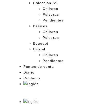
Colección SS
Collares
Pulseras
Pendientes
Básicos
Collares
Pulseras
Bouquet
Cristal
Collares
Pendientes
Puntos de venta
Diario
Contacto