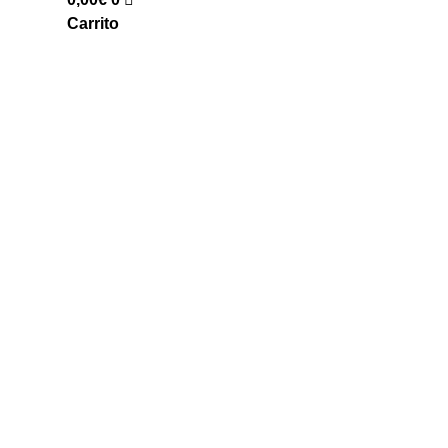
Carrito