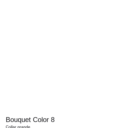
Bouquet Color 8
Collar grande.