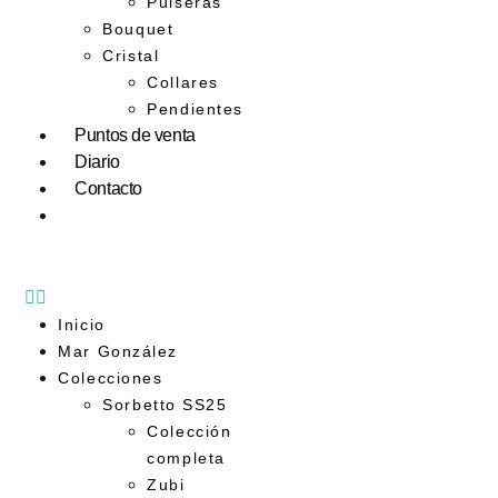
Pulseras
Bouquet
Cristal
Collares
Pendientes
Puntos de venta
Diario
Contacto
Inicio
Mar González
Colecciones
Sorbetto SS25
Colección
completa
Zubi