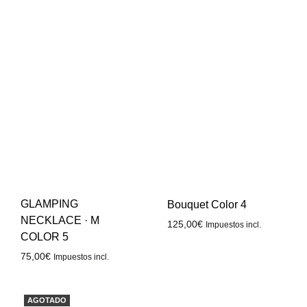
GLAMPING
Bouquet Color 4
NECKLACE · M
125,00
€
Impuestos incl.
COLOR 5
75,00
€
Impuestos incl.
AGOTADO