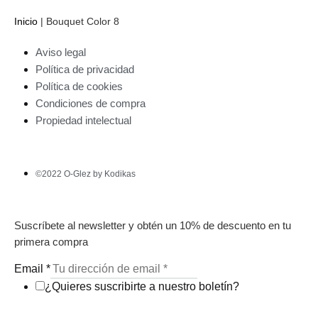
Inicio
|
Bouquet Color 8
Aviso legal
Política de privacidad
Política de cookies
Condiciones de compra
Propiedad intelectual
©2022 O-Glez by Kodikas
Suscríbete al newsletter y obtén un 10% de descuento en tu
primera compra
Email
*
¿Quieres suscribirte a nuestro boletín?