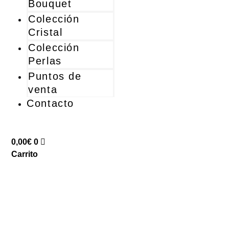
Bouquet
Colección
Cristal
Colección
Perlas
Puntos de
venta
Contacto
0,00
€
0
Carrito