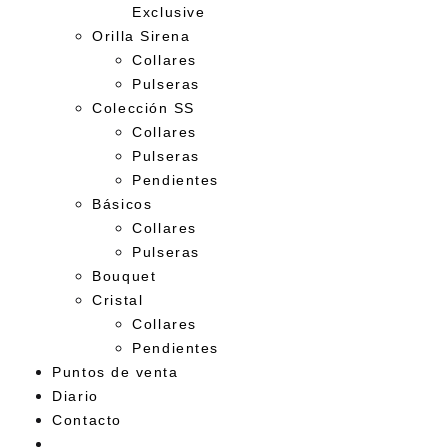
Exclusive
Orilla Sirena
Collares
Pulseras
Colección SS
Collares
Pulseras
Pendientes
Básicos
Collares
Pulseras
Bouquet
Cristal
Collares
Pendientes
Puntos de venta
Diario
Contacto