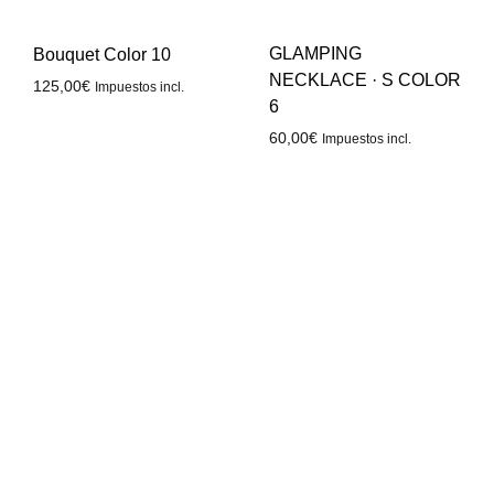
GLAMPING
Bouquet Color 10
NECKLACE · S COLOR
125,00
€
Impuestos incl.
6
60,00
€
Impuestos incl.