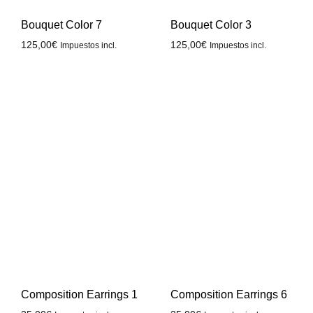
Bouquet Color 7
Bouquet Color 3
125,00
€
125,00
€
Impuestos incl.
Impuestos incl.
Composition Earrings 1
Composition Earrings 6