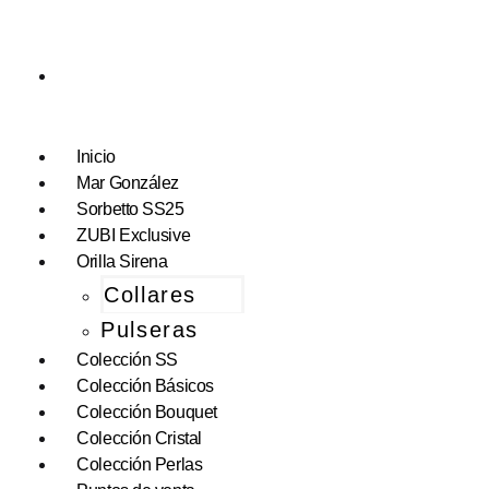
Inicio
Mar González
Sorbetto SS25
ZUBI Exclusive
Orilla Sirena
Collares
Pulseras
Colección SS
Colección Básicos
Colección Bouquet
Colección Cristal
Colección Perlas