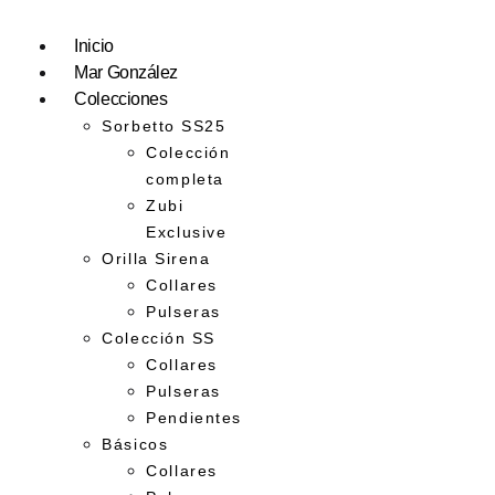
Inicio
Mar González
Colecciones
Sorbetto SS25
Colección
completa
Zubi
Exclusive
Orilla Sirena
Collares
Pulseras
Colección SS
Collares
Pulseras
Pendientes
Básicos
Collares