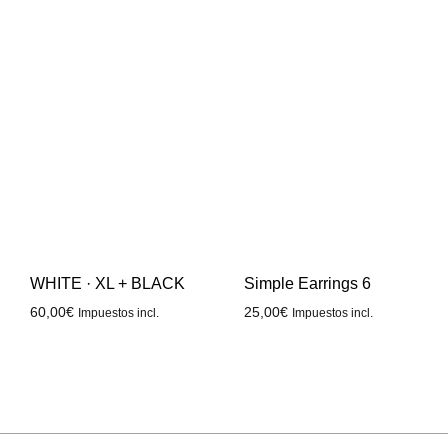
WHITE · XL + BLACK
Simple Earrings 6
60,00
€
25,00
€
Impuestos incl.
Impuestos incl.