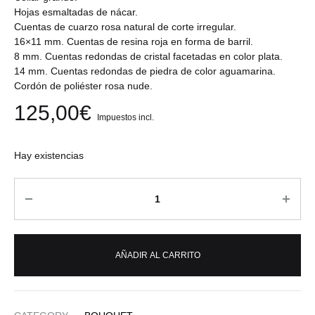
Hojas esmaltadas de nácar.
Cuentas de cuarzo rosa natural de corte irregular.
16×11 mm. Cuentas de resina roja en forma de barril.
8 mm. Cuentas redondas de cristal facetadas en color plata.
14 mm. Cuentas redondas de piedra de color aguamarina.
Cordón de poliéster rosa nude.
125,00
€
Impuestos incl.
Hay existencias
Cantidad
AÑADIR AL CARRITO