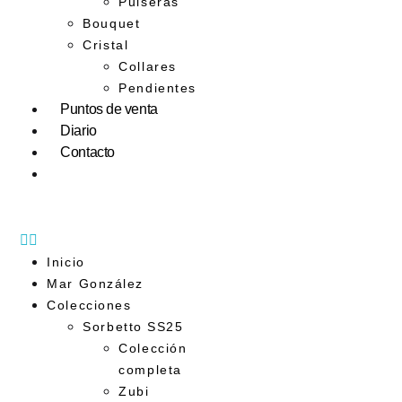
Pulseras
Bouquet
Cristal
Collares
Pendientes
Puntos de venta
Diario
Contacto
Inicio
Mar González
Colecciones
Sorbetto SS25
Colección
completa
Zubi