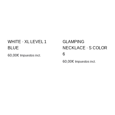
WHITE · XL LEVEL 1
GLAMPING
BLUE
NECKLACE · S COLOR
6
60,00
€
Impuestos incl.
60,00
€
Impuestos incl.