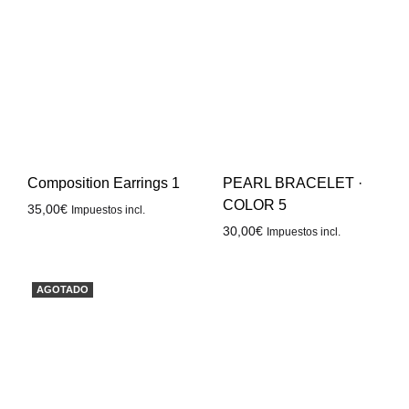
Composition Earrings 1
PEARL BRACELET ·
COLOR 5
35,00
€
Impuestos incl.
30,00
€
Impuestos incl.
AGOTADO