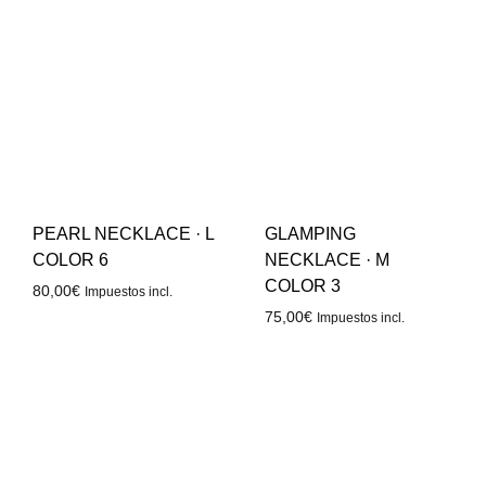
PEARL NECKLACE · L
GLAMPING
COLOR 6
NECKLACE · M
COLOR 3
80,00
€
Impuestos incl.
75,00
€
Impuestos incl.