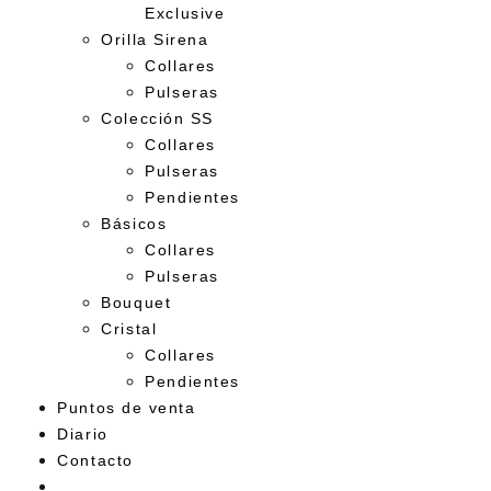
Exclusive
Orilla Sirena
Collares
Pulseras
Colección SS
Collares
Pulseras
Pendientes
Básicos
Collares
Pulseras
Bouquet
Cristal
Collares
Pendientes
Puntos de venta
Diario
Contacto