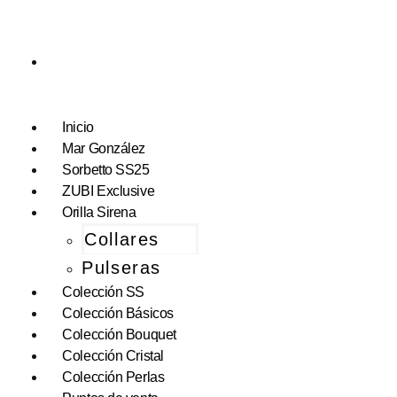
Inicio
Mar González
Sorbetto SS25
ZUBI Exclusive
Orilla Sirena
Collares
Pulseras
Colección SS
Colección Básicos
Colección Bouquet
Colección Cristal
Colección Perlas