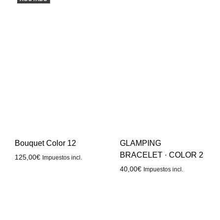
GLAMPING
Bouquet Color 12
BRACELET · COLOR 2
125,00
€
Impuestos incl.
40,00
€
Impuestos incl.