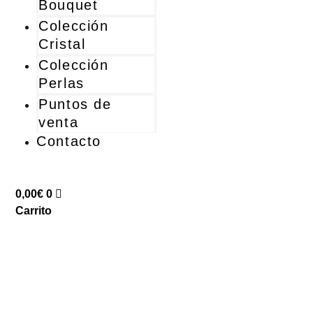
Bouquet
Colección
Cristal
Colección
Perlas
Puntos de
venta
Contacto
0,00
€
0
Carrito