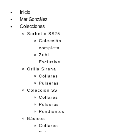
Inicio
Mar González
Colecciones
Sorbetto SS25
Colección
completa
Zubi
Exclusive
Orilla Sirena
Collares
Pulseras
Colección SS
Collares
Pulseras
Pendientes
Básicos
Collares