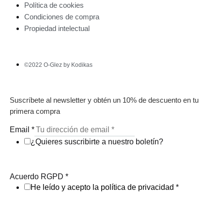
Política de cookies
Condiciones de compra
Propiedad intelectual
©2022 O-Glez by Kodikas
Suscríbete al newsletter y obtén un 10% de descuento en tu
primera compra
Email
*
¿Quieres suscribirte a nuestro boletín?
Acuerdo RGPD
*
He leído y acepto la política de privacidad
*