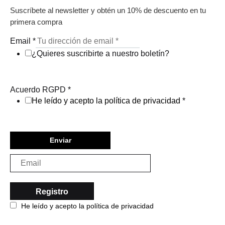
Suscríbete al newsletter y obtén un 10% de descuento en tu
primera compra
Email
*
¿Quieres suscribirte a nuestro boletín?
Acuerdo RGPD
*
He leído y acepto la política de privacidad
*
Enviar
He leído y acepto la política de privacidad