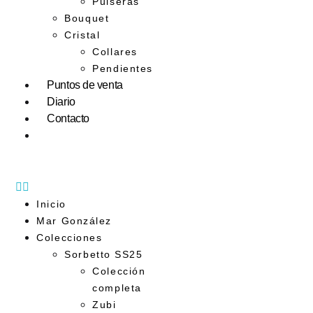
Pulseras
Bouquet
Cristal
Collares
Pendientes
Puntos de venta
Diario
Contacto
Inicio
Mar González
Colecciones
Sorbetto SS25
Colección
completa
Zubi