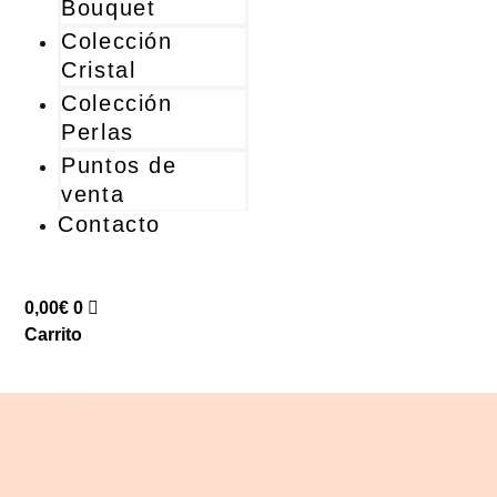
Bouquet
Colección
Cristal
Colección
Perlas
Puntos de
venta
Contacto
0,00
€
0
Carrito