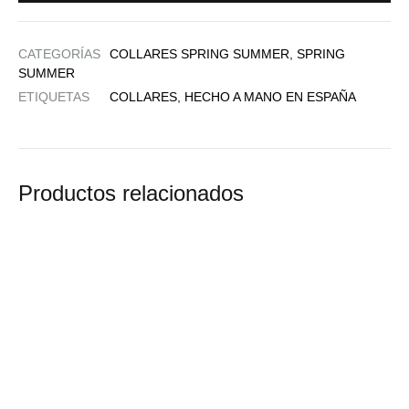
CATEGORÍAS
COLLARES SPRING SUMMER
,
SPRING
SUMMER
ETIQUETAS
COLLARES
,
HECHO A MANO EN ESPAÑA
Productos relacionados