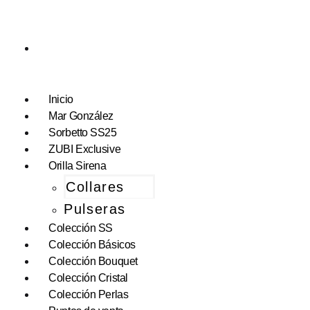
Inicio
Mar González
Sorbetto SS25
ZUBI Exclusive
Orilla Sirena
Collares
Pulseras
Colección SS
Colección Básicos
Colección Bouquet
Colección Cristal
Colección Perlas