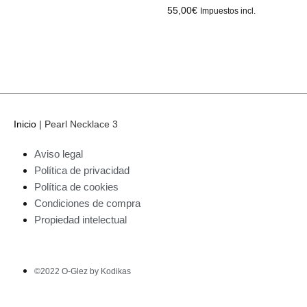
55,00
€
Impuestos incl.
Inicio
|
Pearl Necklace 3
Aviso legal
Política de privacidad
Política de cookies
Condiciones de compra
Propiedad intelectual
©2022 O-Glez by Kodikas