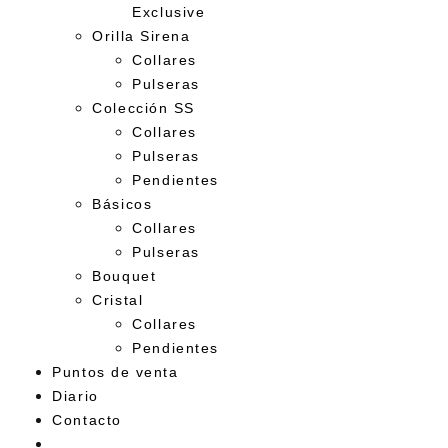
Exclusive
Orilla Sirena
Collares
Pulseras
Colección SS
Collares
Pulseras
Pendientes
Básicos
Collares
Pulseras
Bouquet
Cristal
Collares
Pendientes
Puntos de venta
Diario
Contacto