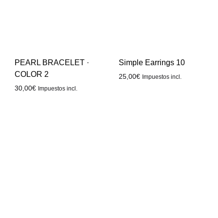
PEARL BRACELET ·
Simple Earrings 10
COLOR 2
25,00
€
Impuestos incl.
30,00
€
Impuestos incl.