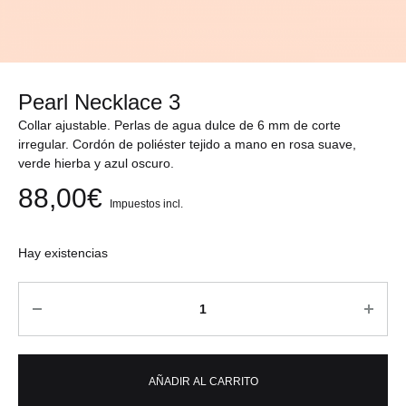
Pearl Necklace 3
Collar ajustable. Perlas de agua dulce de 6 mm de corte
irregular. Cordón de poliéster tejido a mano en rosa suave,
verde hierba y azul oscuro.
88,00
€
Impuestos incl.
Hay existencias
Cantidad
AÑADIR AL CARRITO