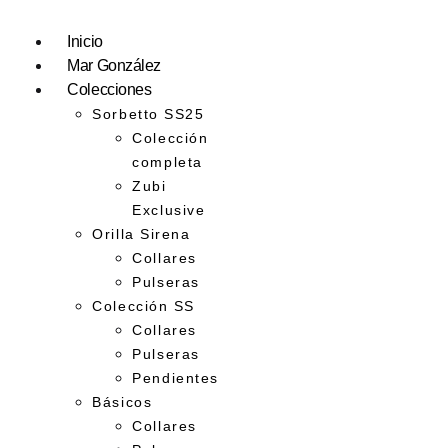
Inicio
Mar González
Colecciones
Sorbetto SS25
Colección
completa
Zubi
Exclusive
Orilla Sirena
Collares
Pulseras
Colección SS
Collares
Pulseras
Pendientes
Básicos
Collares