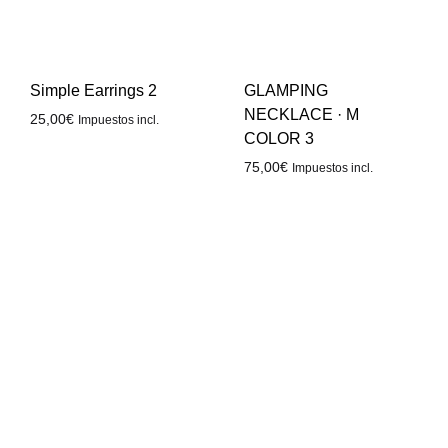
Simple Earrings 2
GLAMPING
NECKLACE · M
25,00
€
Impuestos incl.
COLOR 3
75,00
€
Impuestos incl.