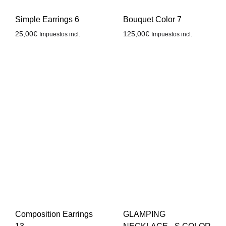
Simple Earrings 6
Bouquet Color 7
25,00
€
125,00
€
Impuestos incl.
Impuestos incl.
Composition Earrings
GLAMPING