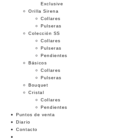
Exclusive
Orilla Sirena
Collares
Pulseras
Colección SS
Collares
Pulseras
Pendientes
Básicos
Collares
Pulseras
Bouquet
Cristal
Collares
Pendientes
Puntos de venta
Diario
Contacto