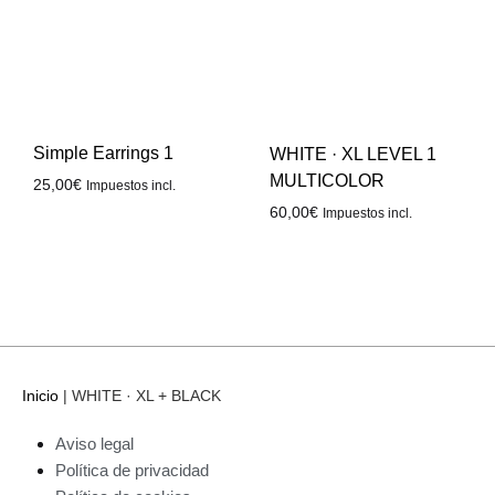
Simple Earrings 1
WHITE · XL LEVEL 1
MULTICOLOR
25,00
€
Impuestos incl.
60,00
€
Impuestos incl.
Inicio
|
WHITE · XL + BLACK
Aviso legal
Política de privacidad