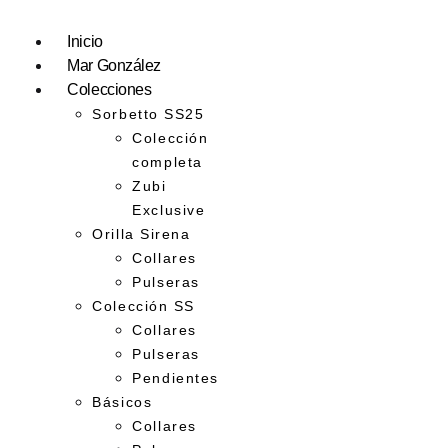
Inicio
Mar González
Colecciones
Sorbetto SS25
Colección
completa
Zubi
Exclusive
Orilla Sirena
Collares
Pulseras
Colección SS
Collares
Pulseras
Pendientes
Básicos
Collares