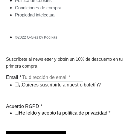
Política de cookies
Condiciones de compra
Propiedad intelectual
©2022 O-Glez by Kodikas
Suscríbete al newsletter y obtén un 10% de descuento en tu
primera compra
Email
*
¿Quieres suscribirte a nuestro boletín?
Acuerdo RGPD
*
He leído y acepto la política de privacidad
*