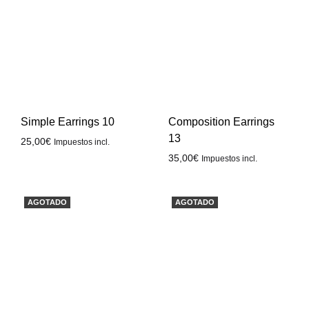
Simple Earrings 10
Composition Earrings
13
25,00
€
Impuestos incl.
35,00
€
Impuestos incl.
AGOTADO
AGOTADO