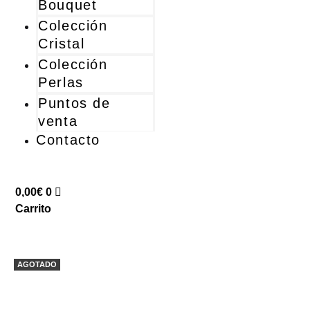
Bouquet
Colección
Cristal
Colección
Perlas
Puntos de
venta
Contacto
0,00
€
0
Carrito
AGOTADO