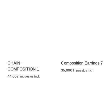
CHAIN ·
Composition Earrings 7
COMPOSITION 1
35,00
€
Impuestos incl.
44,00
€
Impuestos incl.