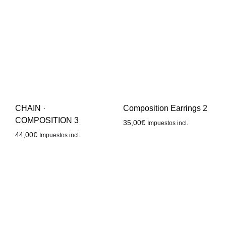
CHAIN ·
Composition Earrings 2
COMPOSITION 3
35,00
€
Impuestos incl.
44,00
€
Impuestos incl.