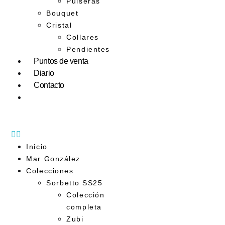
Pulseras
Bouquet
Cristal
Collares
Pendientes
Puntos de venta
Diario
Contacto
Inicio
Mar González
Colecciones
Sorbetto SS25
Colección
completa
Zubi