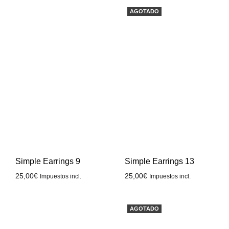
AGOTADO
Simple Earrings 9
Simple Earrings 13
25,00
€
25,00
€
Impuestos incl.
Impuestos incl.
AGOTADO