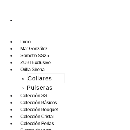
Inicio
Mar González
Sorbetto SS25
ZUBI Exclusive
Orilla Sirena
Collares
Pulseras
Colección SS
Colección Básicos
Colección Bouquet
Colección Cristal
Colección Perlas