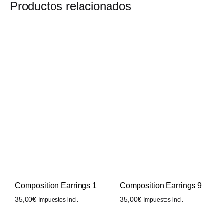
Productos relacionados
Composition Earrings 1
Composition Earrings 9
35,00
€
35,00
€
Impuestos incl.
Impuestos incl.